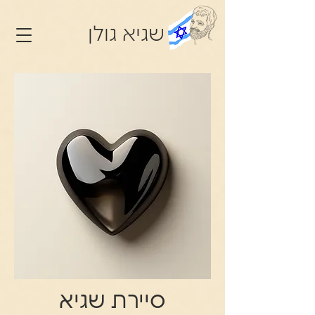
שגיא גולן
סיירת שגיא