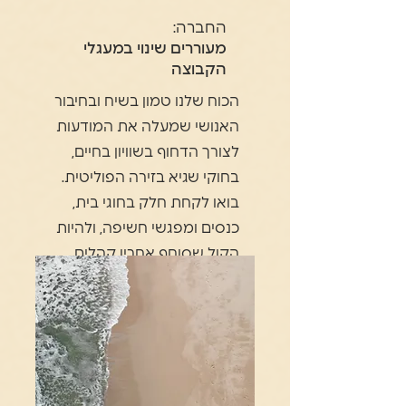
החברה:
מעוררים שינוי במעגלי
הקבוצה
הכוח שלנו טמון בשיח ובחיבור
האנושי שמעלה את המודעות
לצורך הדחוף בשוויון בחיים,
בחוקי שגיא בזירה הפוליטית.
בואו לקחת חלק בחוגי בית,
כנסים ומפגשי חשיפה, ולהיות
הקול שסוחף אחריו קהלים
חדשים.