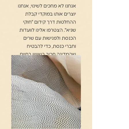
אנחנו לא מחכים לשינוי, אנחנו
יוצרים אותו במוקדי קבלת
ההחלטות דרך קידום "חוקי
שגיא". הצטרפו אלינו לוועדות
הכנסת ולפגישות עם שרים
וחברי כנסת, כדי להבטיח
שהמדינה תכיר בשוויון בחיים
ולא רק במוות.