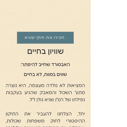
הכירו את חוקי שגיא
שוויון בחיים
האבסורד שחייב להיפתר:
שווים במוות, לא בחיים
המציאות לא נולדה מעצמה, היא נוצרה
מתוך השכול והמאבק שהגיע בעקבות
נפילתו של רס"ן שגיא גולן ז"ל.
יחד, הצלחנו להעביר את התיקון
ההיסטורי לחוק משפחות שכולות,