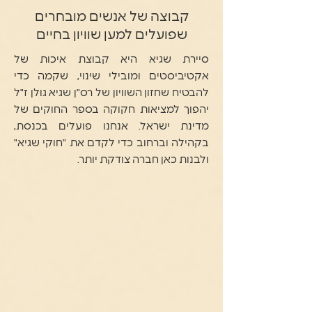
קבוצה של אנשים מובחרים
שפועלים למען שוויון בחיים
סיירת שגיא היא קבוצת איכות של
אקטיביסטים ומובילי שינוי, שקמה כדי
להבטיח שחזון השוויון של רס"ן שגיא גולן ז"ל
יהפוך למציאות חקוקה בספר החוקים של
מדינת ישראל. אנחנו פועלים בכנסת,
בקהילה וברחוב כדי לקדם את "חוקי שגיא"
ולבנות כאן חברה צודקת יותר.