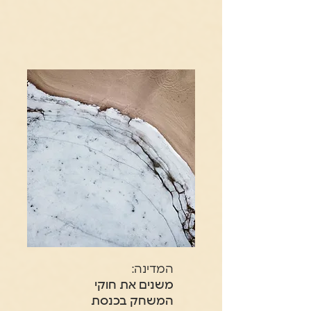
המדינה:
משנים את חוקי
המשחק בכנסת