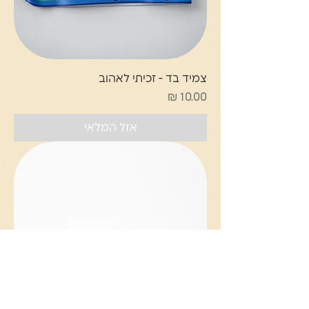
צמיד בד - זכיתי לאהוב
מחיר
אזל המלאי