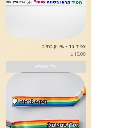
צמיד בד - שיוויון בחיים
מחיר
אזל המלאי