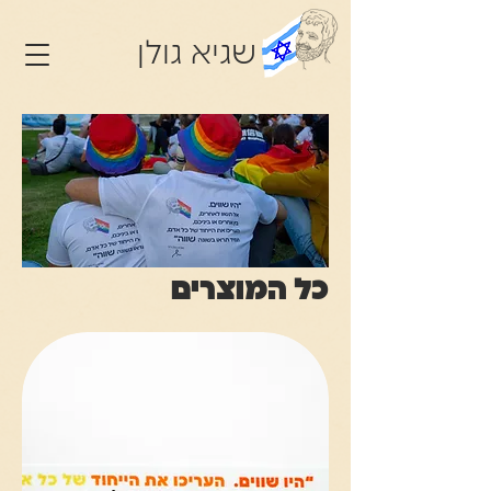
שגיא גולן
כל המוצרים