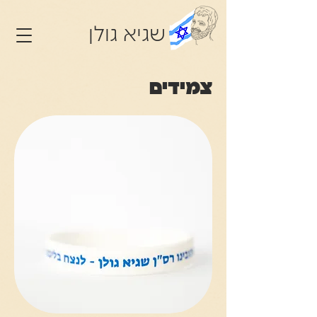
שגיא גולן
צמידים