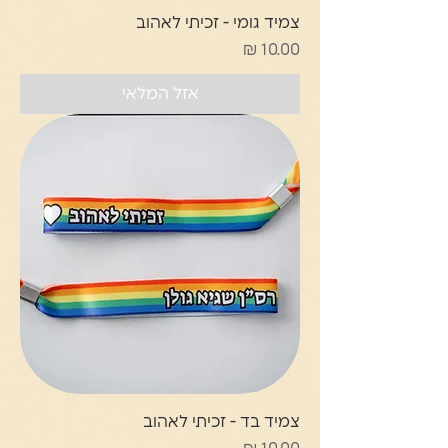
צמיד גומי - זכיתי לאהוב
מחיר
אזל המלאי
צמיד בד - זכיתי לאהוב