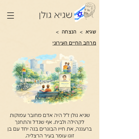
שגיא גולן
שגיא
>
הנצחה
>
מרחב החיים העירוני
שגיא גולן ז"ל היה אדם מחובר עמוקות
לקהילה ולבית. אף שגדל והתחנך
ברעננה, את חייו הבוגרים בנה יחד עם בן
זוגו עומר בעיר הרצליה.