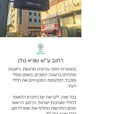
רחוב ע״שׁ שגיא גולן
במסגרת יוזמה עירונית מרגשת, רחובות
מרכזיים ברעננה הופכים, באופן סמלי
ומכבד, למקומות המנציחים את חללי
העיר.
בכל שנה, לקראת יום הזיכרון הלאומי
לחללי מערכות ישראל, הרחוב הראשי
ויצמן-החרושת מחליף את שמו לרחוב