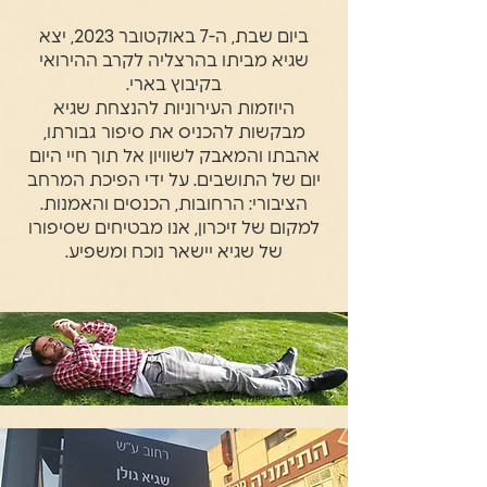
ביום שבת, ה-7 באוקטובר 2023, יצא
שגיא מביתו בהרצליה לקרב ההירואי
בקיבוץ בארי.
היוזמות העירוניות להנצחת שגיא
מבקשות להכניס את סיפור גבורתו,
אהבתו והמאבק לשוויון אל תוך חיי היום
יום של התושבים. על ידי הפיכת המרחב
הציבורי: הרחובות, הכנסים והאמנות.
למקום של זיכרון, אנו מבטיחים שסיפורו
של שגיא יישאר נוכח ומשפיע.