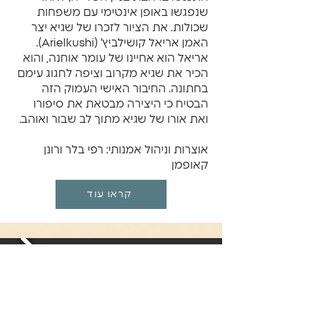
שנפגשו באופן אינטימי עם משפחות
שכולות. את הציור לזכרו של שגיא יצר
האמן אריאל קושילביץ' (Arielkushi).
אריאל הוא אחיינו של עומר אוחנה, והוא
הכיר את שגיא מקרוב וציפה לחגוג עימם
בחתונה. החיבור האישי העמוק הזה
הבטיח כי היצירה מבטאת את סיפורו
ואת אורו של שגיא מתוך לב שבור ואוהב.
אוצרות וניהול אמנותי: רפי בלר ורונן
קאופמן
קראו עוד