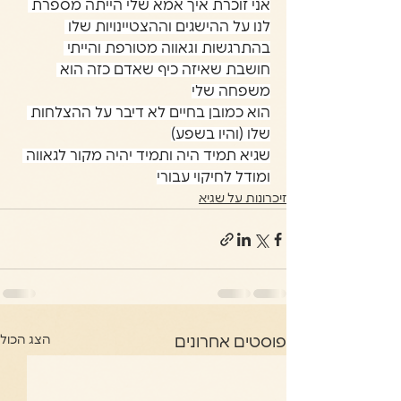
אני זוכרת איך אמא שלי הייתה מספרת 
לנו על ההישגים וההצטיינויות שלו 
בהתרגשות וגאווה מטורפת והייתי 
חושבת שאיזה כיף שאדם כזה הוא 
משפחה שלי
הוא כמובן בחיים לא דיבר על ההצלחות 
שלו (והיו בשפע)
שגיא תמיד היה ותמיד יהיה מקור לגאווה 
ומודל לחיקוי עבורי
זיכרונות על שגיא
הצג הכול
פוסטים אחרונים