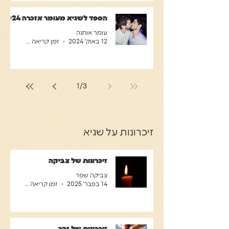
הספד לשגיא מעומר אזכרה 2024
עומר אוחנה
12 באוק׳ 2024
זמן קריאה 4 דקות
1
/
3
זיכרונות על שגיא
זיכרונות של צביקה
צביקה שפר
14 בפבר׳ 2025
זמן קריאה 2 דקות