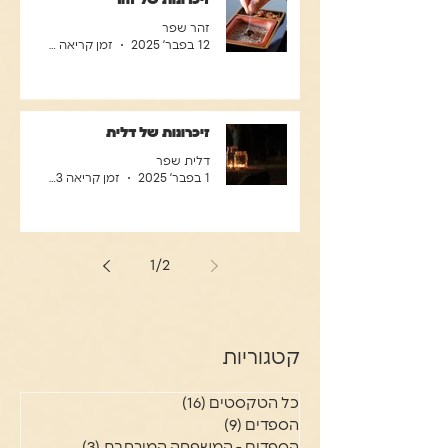
זיכרונות של זהר
זהר שפר
12 בפבר׳ 2025
זמן קריאה 1 דקות
זיכרונות של דלית
דלית שפר
1 בפבר׳ 2025
זמן קריאה 3 דקות
1
/
2
קטגוריות
כל הטקסטים
(16)
16 פוסטים
הספדים
(9)
9 פוסטים
הספדים - המשפחה המורחבת
(3)
3 פוסטים