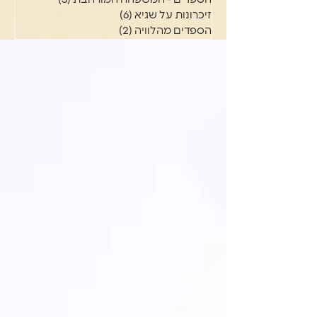
זיכרונות על שגיא
(6)
6 פוסטים
הספדים מהלוויה
(2)
2 פוסטים